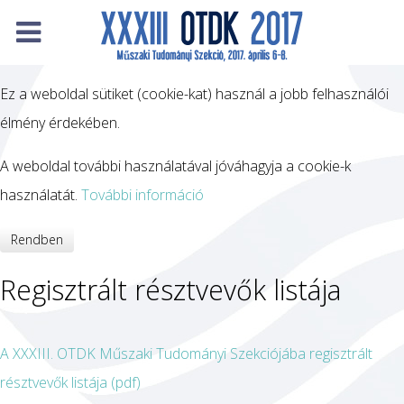
Ez a weboldal sütiket (cookie-kat) használ a jobb felhasználói
élmény érdekében.
A weboldal további használatával jóváhagyja a cookie-k
használatát.
További információ
Rendben
Regisztrált résztvevők listája
A XXXIII. OTDK Műszaki Tudományi Szekciójába regisztrált
résztvevők listája (pdf)